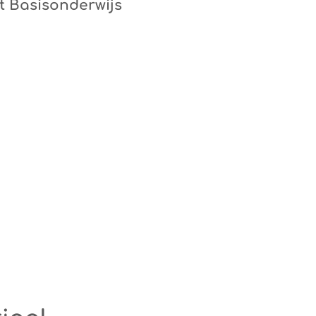
t Basisonderwijs