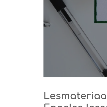
Lesmateriaa