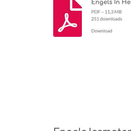
Engels In He
PDF – 11,3 MB
251 downloads
Download