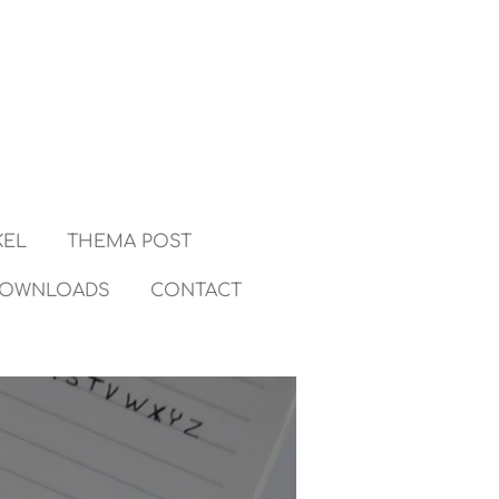
KEL
THEMA POST
OWNLOADS
CONTACT